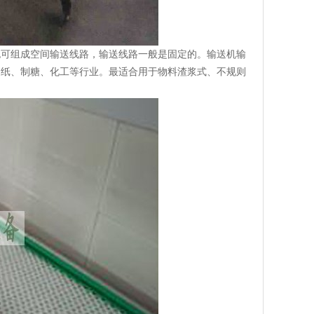
也可组成空间输送线路，输送线路一般是固定的。输送机输
造纸、制糖、化工等行业。最适合用于物料渣浆式、不规则