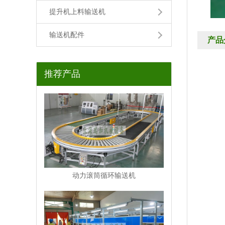
提升机上料输送机
输送机配件
产品
推荐产品
动力滚筒循环输送机