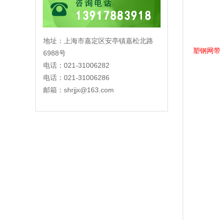
地址：上海市嘉定区安亭镇嘉松北路
塑钢网
6988号
电话：021-31006282
电话：021-31006286
邮箱：
shrjjx@163.com