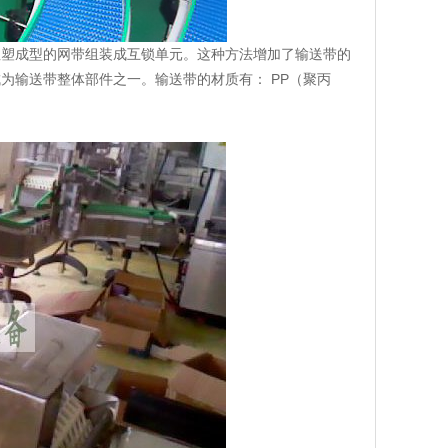
注塑成型的网带组装成互锁单元。这种方法增加了输送带的
为输送带整体部件之一。输送带的材质有： PP（聚丙