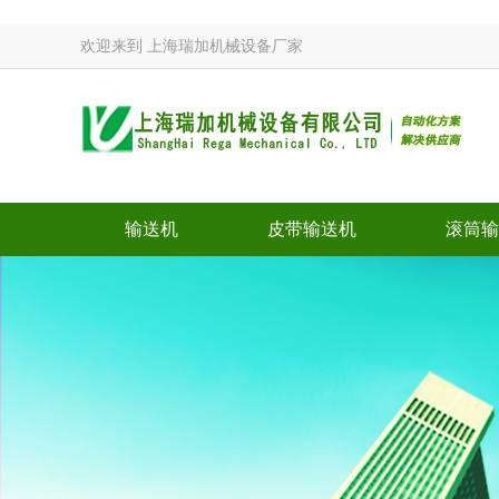
欢迎来到
上海瑞加机械设备厂家
输送机
皮带输送机
滚筒输