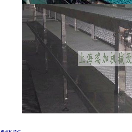
送机结构特点：