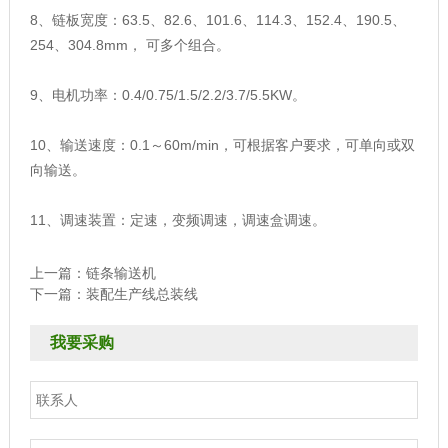
8、链板宽度：63.5、82.6、101.6、114.3、152.4、190.5、
254、304.8mm， 可多个组合。
9、电机功率：0.4/0.75/1.5/2.2/3.7/5.5KW。
10、输送速度：0.1～60m/min，可根据客户要求，可单向或双
向输送。
11、调速装置：定速，变频调速，调速盒调速。
上一篇：
链条输送机
下一篇：
装配生产线总装线
我要采购