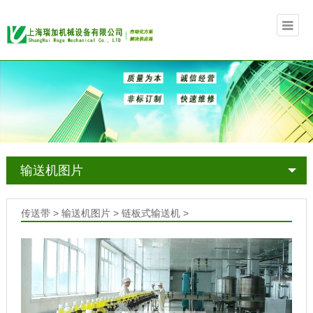
输送机图片
传送带
>
输送机图片
>
链板式输送机
>