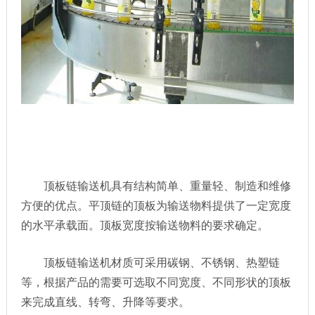
顶板链输送机具有结构简单、重量轻、制造和维修
方便的优点。平顶链的顶板为输送物料提供了一定宽度
的水平承载面。顶板宽度按输送物料的要求确定。
顶板链输送机材质可采用碳钢、不锈钢、热塑链
等，根据产品的需要可选取不同宽度、不同形状的顶板
来完成直线、转弯、升降等要求。